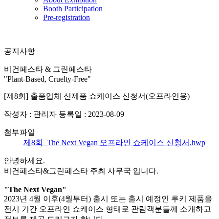
Booth Participation
Pre-registration
공지사항
비건페스타 & 그린페스타
"Plant-Based, Cruelty-Free"
[제8회] 출품업체 신제품 쇼케이스 신청서(오프라인용)
작성자 : 관리자
등록일 : 2023-08-09
첨부파일
제8회_The Next Vegan 오프라인 쇼케이스 신청서.hwp
안녕하세요.
비건페스타&그린페스타 주최 사무국 입니다.
"The Next Vegan"
2023년 4월 이후(4월부터) 출시 또는 출시 예정인 루키 제품을
전시 기간 오프라인 쇼케이스 형태로 관람객분들께 소개하고