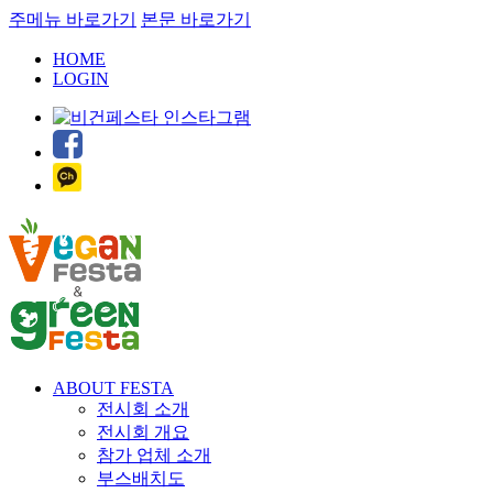
주메뉴 바로가기
본문 바로가기
HOME
LOGIN
ABOUT FESTA
전시회 소개
전시회 개요
참가 업체 소개
부스배치도