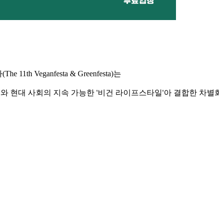
 Veganfesta & Greenfesta)는
가치와 현대 사회의 지속 가능한 '비건 라이프스타일'아 결합한 차