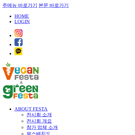
주메뉴 바로가기
본문 바로가기
HOME
LOGIN
ABOUT FESTA
전시회 소개
전시회 개요
참가 업체 소개
부스배치도