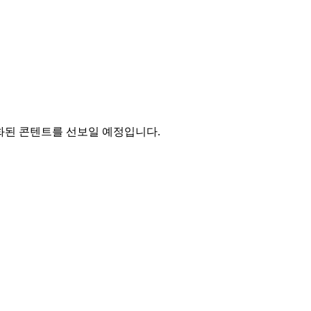
별화된 콘텐트를 선보일 예정입니다.