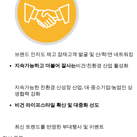
브랜드 인지도 제고
잠재고객 발굴 및 산/학/연 네트워킹
지속가능하고
더불어 잘사는
비건/친환경 산업 활성화
지속가능한 친환경 신성장 산업,
대·중소기업/농업인 상
생협력 강화
비건 라이프스타일
확산 및 대중화 선도
최신 트렌드를 반영한
부대행사 및 이벤트