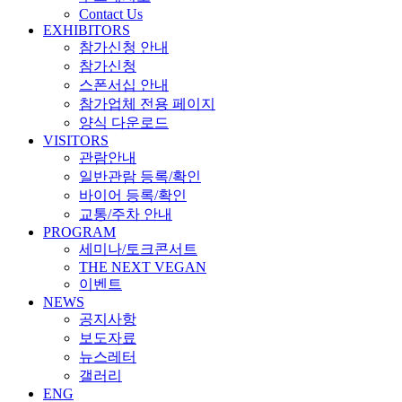
Contact Us
EXHIBITORS
참가신청 안내
참가신청
스폰서십 안내
참가업체 전용 페이지
양식 다운로드
VISITORS
관람안내
일반관람 등록/확인
바이어 등록/확인
교통/주차 안내
PROGRAM
세미나/토크콘서트
THE NEXT VEGAN
이벤트
NEWS
공지사항
보도자료
뉴스레터
갤러리
ENG