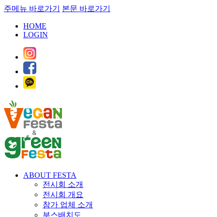
주메뉴 바로가기
본문 바로가기
HOME
LOGIN
ABOUT FESTA
전시회 소개
전시회 개요
참가 업체 소개
부스배치도