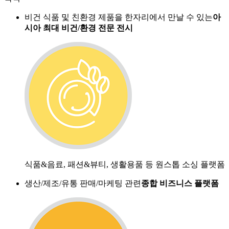
비건 식품 및 친환경 제품을
한자리에서 만날 수 있는
아
시아 최대 비건/환경 전문 전시
식품&음료, 패션&뷰티, 생활용품 등
원스톱 소싱 플랫폼
생산/제조/유통
판매/마케팅 관련
종합 비즈니스 플랫폼