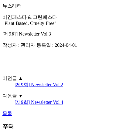
뉴스레터
비건페스타 & 그린페스타
"Plant-Based, Cruelty-Free"
[제9회] Newsletter Vol 3
작성자 : 관리자
등록일 : 2024-04-01
이전글
▲
[제9회] Newsletter Vol 2
다음글
▼
[제9회] Newsletter Vol 4
목록
푸터