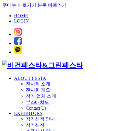
주메뉴 바로가기
본문 바로가기
HOME
LOGIN
ABOUT FESTA
전시회 소개
전시회 개요
참가 업체 소개
부스배치도
Contact Us
EXHIBITORS
참가신청 안내
참가신청