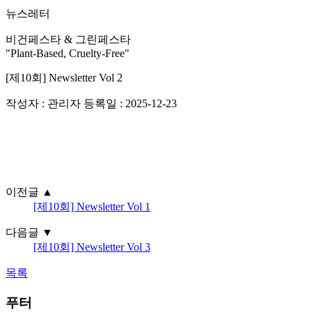
뉴스레터
비건페스타 & 그린페스타
"Plant-Based, Cruelty-Free"
[제10회] Newsletter Vol 2
작성자 : 관리자
등록일 : 2025-12-23
이전글
▲
[제10회] Newsletter Vol 1
다음글
▼
[제10회] Newsletter Vol 3
목록
푸터