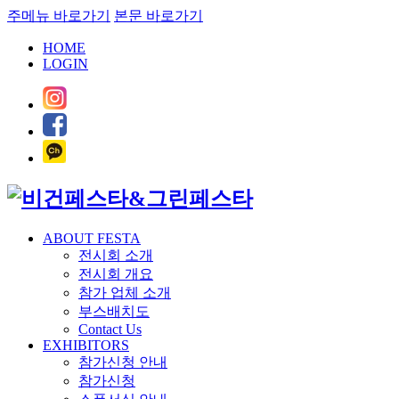
주메뉴 바로가기
본문 바로가기
HOME
LOGIN
ABOUT FESTA
전시회 소개
전시회 개요
참가 업체 소개
부스배치도
Contact Us
EXHIBITORS
참가신청 안내
참가신청