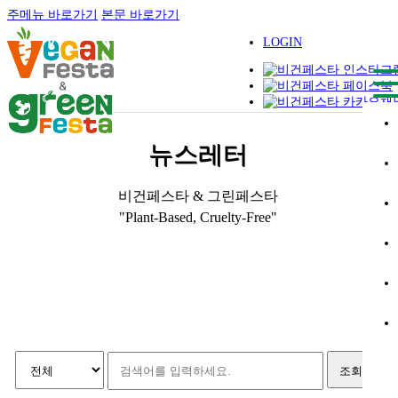
주메뉴 바로가기
본문 바로가기
LOGIN
뉴스레터
비건페스타 & 그린페스타
"Plant-Based, Cruelty-Free"