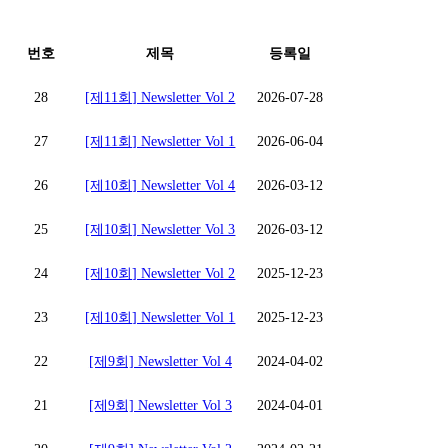
번호
제목
등록일
28
[제11회] Newsletter Vol 2
2026-07-28
27
[제11회] Newsletter Vol 1
2026-06-04
26
[제10회] Newsletter Vol 4
2026-03-12
25
[제10회] Newsletter Vol 3
2026-03-12
24
[제10회] Newsletter Vol 2
2025-12-23
23
[제10회] Newsletter Vol 1
2025-12-23
22
[제9회] Newsletter Vol 4
2024-04-02
21
[제9회] Newsletter Vol 3
2024-04-01